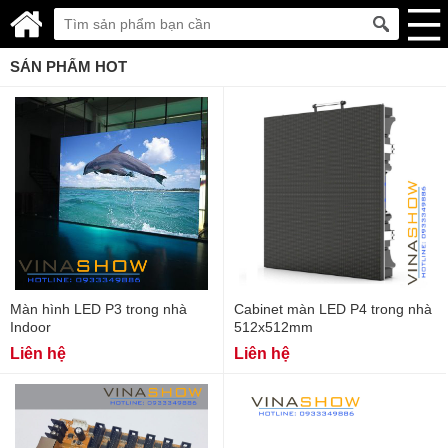
SẢN PHẨM HOT
Màn hình LED P3 trong nhà
Cabinet màn LED P4 trong nhà
Indoor
512x512mm
Liên hệ
Liên hệ